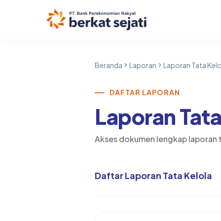
Beranda
Laporan
Laporan Tata Kelo
DAFTAR LAPORAN
Laporan Tata
Akses dokumen lengkap laporan ta
Daftar Laporan Tata Kelola