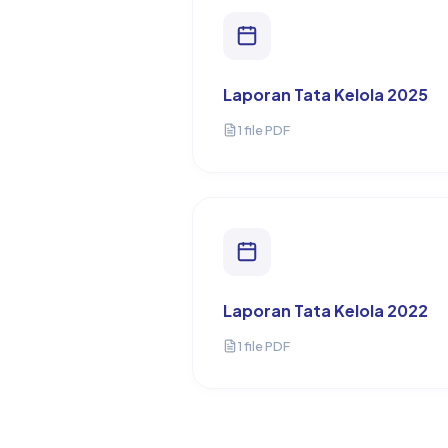
Laporan Tata Kelola 2025
1 file PDF
Laporan Tata Kelola 2022
1 file PDF