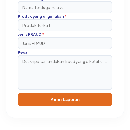
Produk yang di gunakan
*
Jenis FRAUD
*
Pesan
Kirim Laporan